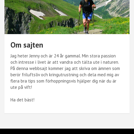
Om sajten
Jag heter Jenny och är 24 år gammal. Min stora passion
och intresse i livet är att vandra och tälta ute i naturen.
På denna webbsajt kommer jag att skriva om ämnen som
berör friluftsliv och kringutrustning och dela med mig av
flera bra tips som förhoppningsvis hjälper dig när du är
ute på vift!
Ha det bäst!